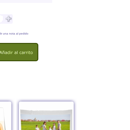
ir una nota al pedido