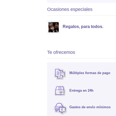
Ocasiones especiales
Regalos, para todos.
Te ofrecemos
Múltiples formas de pago
Entrega en 24h
Gastos de envío mínimos