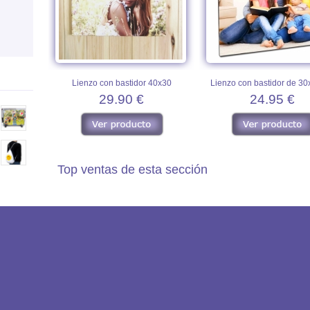
Lienzo con bastidor 40x30
Lienzo con bastidor de 3
29.90 €
24.95 €
Top ventas de esta sección