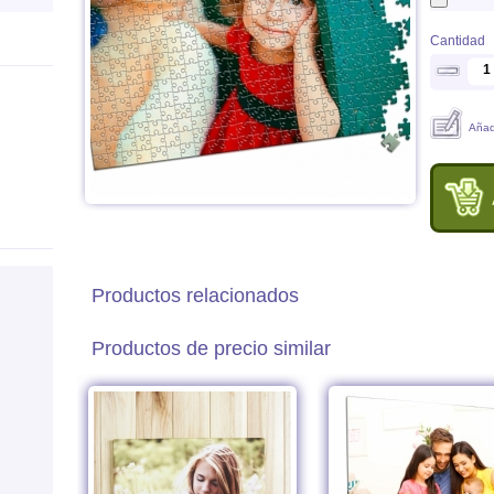
Cantidad
Añad
Productos relacionados
Productos de precio similar