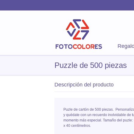
Regalo
Puzzle de 500 piezas
Descripción del producto
Puzle de cartón de 500 piezas. Personalíz
y quédate con un recuerdo inolvidable de t
momento más especial. Tamaño del puzle:
x 40 centímetros.