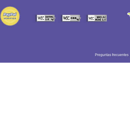
Preguntas frecuentes