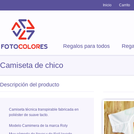
Inicio
Carrito
Regalos para todos
Rega
Camiseta de chico
Descripción del producto
Camiseta técnica transpirable fabricada en
poliéster de suave tacto.
Modelo Camimera de la marca Roly