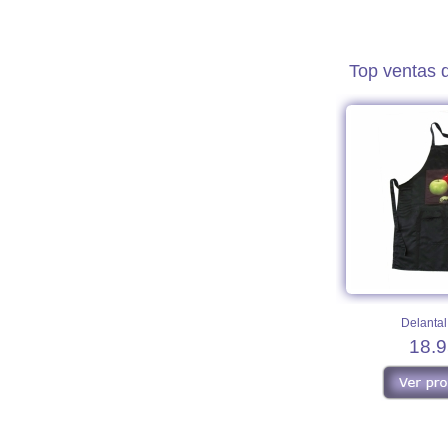
Top ventas 
Delantal
18.9