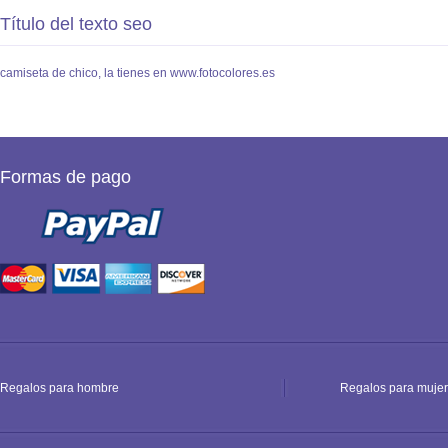
Título del texto seo
camiseta de chico, la tienes en www.fotocolores.es
Formas de pago
Regalos para hombre
Regalos para mujer