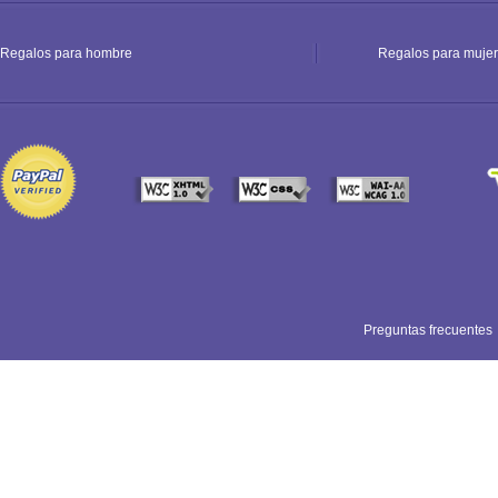
Regalos para hombre
Regalos para mujer
Preguntas frecuentes