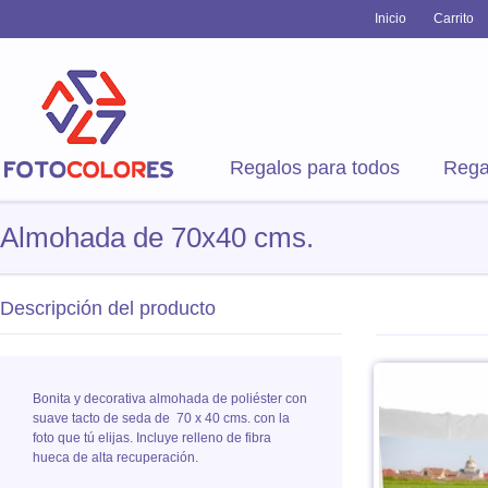
Inicio
Carrito
Regalos para todos
Rega
Almohada de 70x40 cms.
Descripción del producto
Bonita y decorativa almohada de poliéster con
suave tacto de seda de 70 x 40 cms. con la
foto que tú elijas. Incluye relleno de fibra
hueca de alta recuperación.