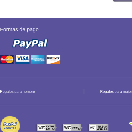
Formas de pago
Regalos para hombre
Regalos para mujer