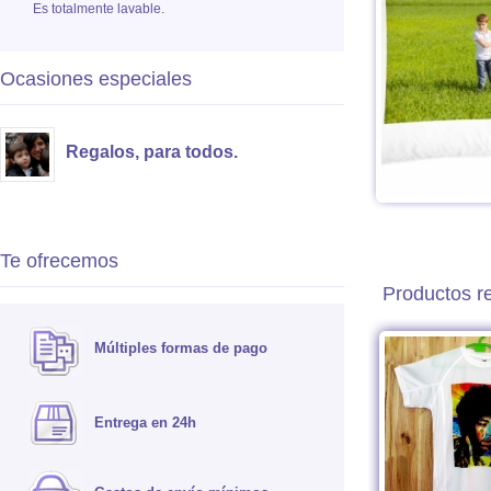
Es totalmente lavable.
Ocasiones especiales
Regalos, para todos.
Te ofrecemos
Productos r
Múltiples formas de pago
Entrega en 24h