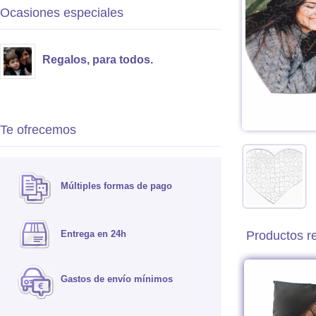
Ocasiones especiales
Regalos, para todos.
Te ofrecemos
Múltiples formas de pago
Entrega en 24h
Productos r
Gastos de envío mínimos