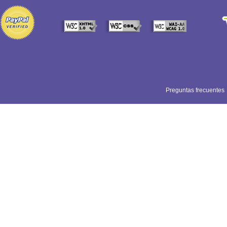
Preguntas frecuentes