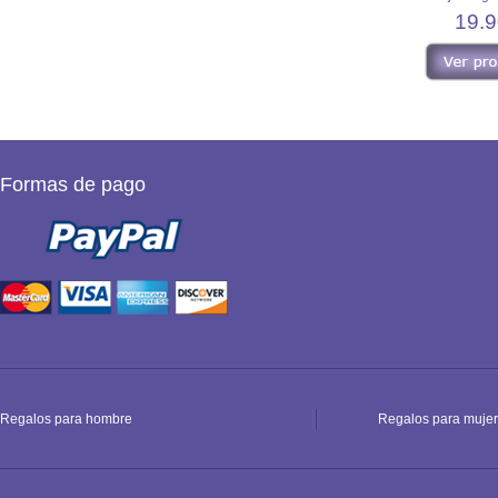
19.9
Formas de pago
Regalos para hombre
Regalos para mujer