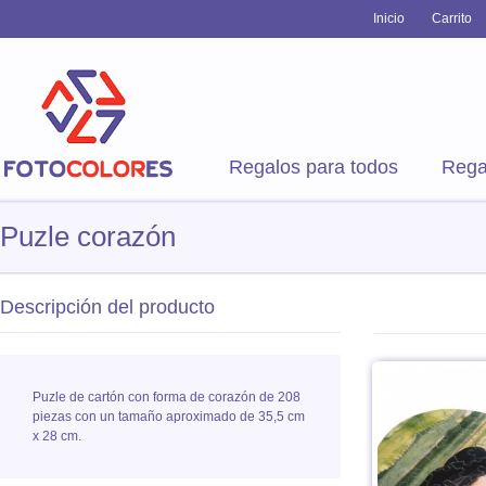
Inicio
Carrito
Regalos para todos
Rega
Puzle corazón
Descripción del producto
Puzle de cartón con forma de corazón de 208
piezas con un tamaño aproximado de 35,5 cm
x 28 cm.